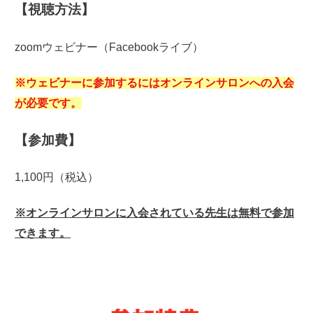
【視聴方法】
zoomウェビナー（Facebookライブ）
※ウェビナーに参加するにはオンラインサロンへの入会
が必要です。
【参加費】
1,100円（税込）
※オンラインサロンに入会されている先生は無料で参加
できます。