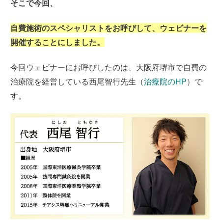
そこで今回、
自費施術のスペシャリストをお呼びして、ウェビナーを
開催することにしました。
今回ウェビナーにお呼びしたのは、大阪府堺市で自費の
治療院を経営している西尾智行先生（
治療院のHP
）で
す。