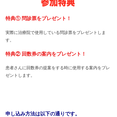
特典① 問診票をプレゼント！
実際に治療院で使用している問診票をプレゼントしま
す。
特典② 回数券の案内をプレゼント！
患者さんに回数券の提案をする時に使用する案内をプレ
ゼントします。
申し込み方法は以下の通りです。