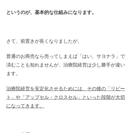
というのが、基本的な仕組みになります。
さて、前置きが長くなりましたが、
普通のお商売なら売ってしまえば「はい、サヨナラ」で
済むことも知れませんが、治療院経営は少し勝手が違い
ます。
治療院経営を安定化させるためには、その後の「
リピー
ト」や「
アップセル・クロスセル」といった段階が大切
になっ
てきます。