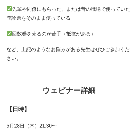
先輩や同僚にもらった、または昔の職場で使っていた
問診票をそのまま使っている
回数券を売るのが苦手（抵抗がある）
など、上記のようなお悩みがある先生はぜひご参加くだ
さい。
ウェビナー詳細
【日時】
5月28日（木）21:30〜