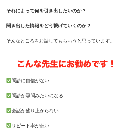
それによって何を引き出したいのか？
聞き出した情報をどう繋げていくのか
？
そんなところをお話してもらおうと思っています。
問診に自信がない
問診が尋問みたいになる
会話が盛り上がらない
リピート率が低い