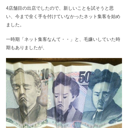
4店舗目の出店でしたので、新しいことを試そうと思
い、今まで全く
手を付けていなかったネット集客を始め
ました。
一時期「ネット集客なんて・・」と、毛嫌いしていた時
期もありましたが、