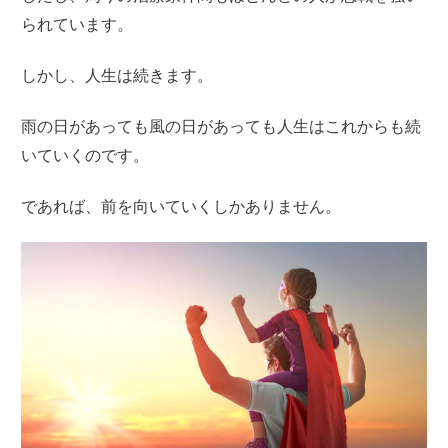
られています。
しかし、人生は続きます。
雨の日があっても風の日があっても人生はこれからも続
いていくのです。
であれば、前を向いていくしかありません。