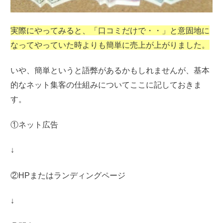
実際にやってみると、「口コミだけで・・」と意固地に
なってやっていた時よりも簡単に売上が上がりました。
いや、簡単というと語弊があるかもしれませんが、
基本
的なネット集客の仕組みについてここに記しておきま
す。
①ネット広告
↓
②HPまたはランディングページ
↓