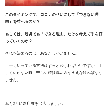
このタイミングで、コロナのせいにして「できない理
由」を並べるのか？
もしくは、逆境でも「できる理由」だけを考えて手を打
っていくのか？
それを決めるのは、あなたしかいません。
上手くいっている方法はずっと続ければいいですが、
上
手くいかない時、苦しい時は戦い方を変えなければなり
ません。
私も2月に新店舗を出店しました。