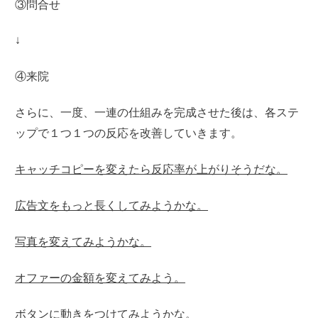
③問合せ
↓
④来院
さらに、一度、一連の仕組みを完成させた後は、各ステ
ップで１つ１つの反応を改善していきます。
キャッチコピーを変えたら反応率が上がりそうだな。
広告文をもっと長くしてみようかな。
写真を変えてみようかな。
オファーの金額を変えてみよう。
ボタンに動きをつけてみようかな。