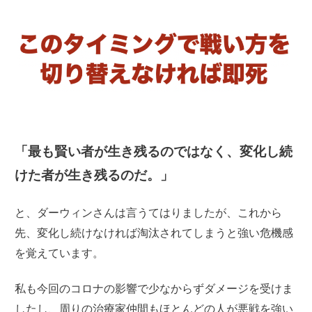
「最も賢い者が生き残るのではなく、変化し続
けた者が生き残るのだ。」
と、ダーウィンさんは言うてはりましたが、これから
先、
変化し続けなければ淘汰されてしまうと
強い危機感
を覚えています。
私も今回のコロナの影響で少なからずダメージを受けま
したし、周りの治療家仲間もほとんどの人が悪戦を強い