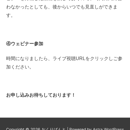
わなかったとしても、後からいつでも見直しができま
す。
④ウェビナー参加
時間になりましたら、
ライブ視聴URLをクリックしご参
加ください。
お申し込みお待ちしております
！
Copyright © 2026
おくりばんと
| Powered by
Astra WordPress