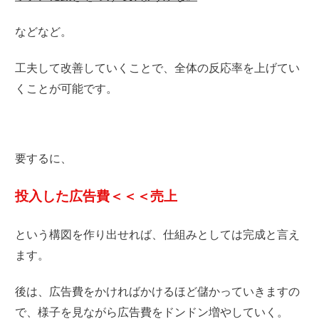
などなど。
工夫して改善していくことで、全体の反応率を上げてい
くことが可能です。
要するに、
投入した広告費＜＜＜売上
という構図を作り出せれば、仕組みとしては完成と言え
ます。
後は、広告費をかければかけ
るほど儲かっていきますの
で、
様子を見ながら広告費をドンドン増やしていく。