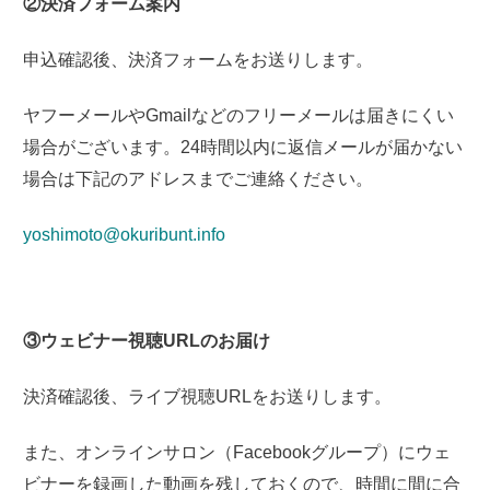
②決済フォーム案内
申込確認後、決済フォームをお送りします。
ヤフーメールやGmailなどのフリーメールは届きにくい
場合がございます。24時間以内に返信メールが届かない
場合は下記のアドレスまでご連絡ください。
yoshimoto@okuribunt.info
③ウェビナー視聴URLのお届け
決済
確認後、ライブ視聴URLをお送りします。
また、オンラインサロン（Facebookグループ）にウェ
ビナーを録画した動画を残しておくので、時間に間に合