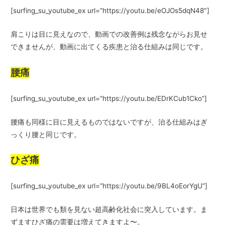
[surfing_su_youtube_ex url=”https://youtu.be/eOJOs5dqN48″]
肩こりは目に見えなので、動画での改善例は残念ながらお見せ
できませんが、動画に出てくる疾患と治る仕組みは同じです。
腰痛
[surfing_su_youtube_ex url=”https://youtu.be/EDrKCub1Cko”]
腰痛も同様に目に見えるものではないですが、治る仕組みはぎ
っくり腰と同じです。
ひざ痛
[surfing_su_youtube_ex url=”https://youtu.be/9BL4oEorYgU”]
日本は世界でも類を見ない超高齢化社会に突入しています。ま
ずますひざ痛の需要は増えてきますよ〜。