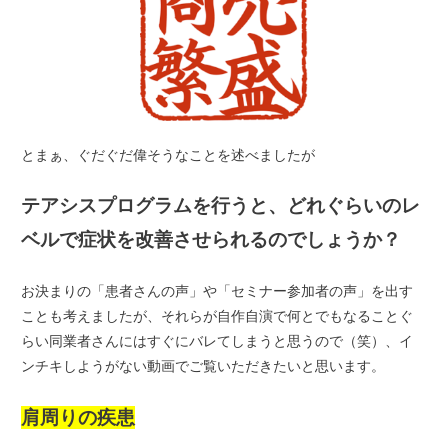
とまぁ、ぐだぐだ偉そうなことを述べましたが
テアシスプログラムを行うと、どれぐらいのレ
ベルで症状を改善させられるのでしょうか？
お決まりの「患者さんの声」や「セミナー参加者の声」を出す
ことも考えましたが、それらが自作自演で何とでもなることぐ
らい同業者さんにはすぐにバレてしまうと思うので（笑）、イ
ンチキしようがない動画でご覧いただきたいと思います。
肩周りの疾患