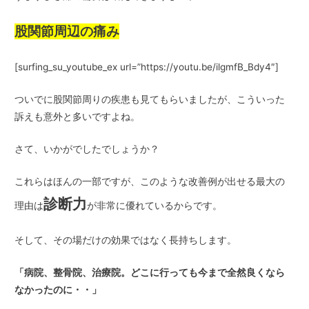
股関節周辺の痛み
[surfing_su_youtube_ex url=”https://youtu.be/ilgmfB_Bdy4″]
ついでに股関節周りの疾患も見てもらいましたが、こういった
訴えも意外と多いですよね。
さて、いかがでしたでしょうか？
これらはほんの一部ですが、このような改善例が出せる最大の
診断力
理由は
が非常に優れているからです。
そして、その場だけの効果ではなく長持ちします。
「病院、整骨院、治療院。どこに行っても今まで全然良くなら
なかったのに・・」