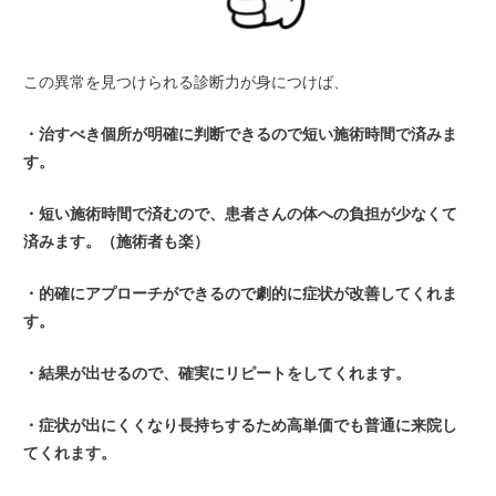
この異常を見つけられる診断力が身につけば、
・治すべき個所が明確に判断できるので短い施術時間で済みま
す。
・短い施術時間で済むので、患者さんの体への負担が少なくて
済みます。（施術者も楽）
・的確にアプローチができるので劇的に症状が改善してくれま
す。
・結果が出せるので、確実にリピートをしてくれます。
・症状が出にくくなり長持ちするため高単価でも普通に来院し
てくれます。