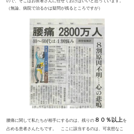
ので、そこはお医者さんに任せておけばいいと思っています。
（無論、病院で治るかは疑問が残るところですが）
８０％以上
腰痛に関して私たちが相手にするのは、残りの
を
占める患者さんたちです。 ここに該当するのは、可哀想なこ