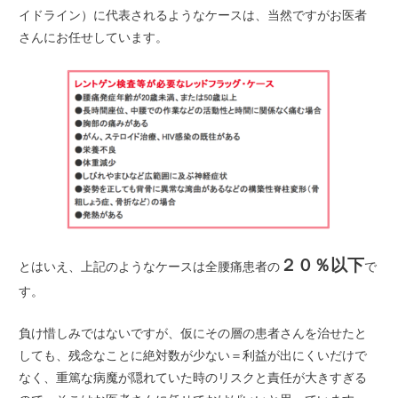
イドライン）に代表されるようなケースは、当然ですがお医者
さんにお任せしています。
２０％以下
とはいえ、上記のようなケースは全腰痛患者の
で
す。
負け惜しみではないですが、仮にその層の患者さんを治せたと
しても、残念なことに絶対数が少ない＝利益が出にくいだけで
なく、重篤な病魔が隠れていた時のリスクと責任が大きすぎる