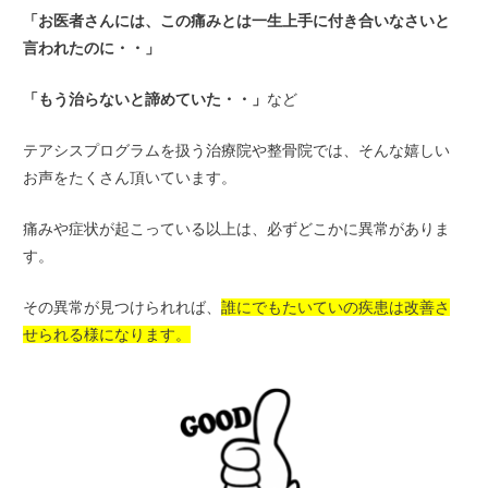
「お医者さんには、この痛みとは一生上手に付き合いなさいと
言われたのに・・」
「もう治らないと諦めていた・・」
など
テアシスプログラムを扱う治療院や整骨院では、そんな嬉しい
お声をたくさん頂いています。
痛みや症状が起こっている以上は、必ずどこかに異常がありま
す。
その異常が見つけられれば、
誰にでもたいていの疾患は改善さ
せられる様になります。