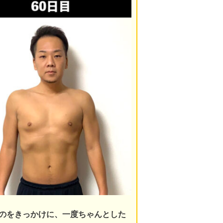
のをきっかけに、一度ちゃんとした