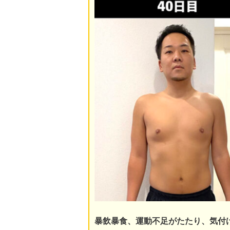
暴飲暴食、運動不足がたたり、気付け