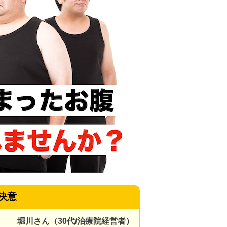
決意
堀川さん（30代/治療院経営者）