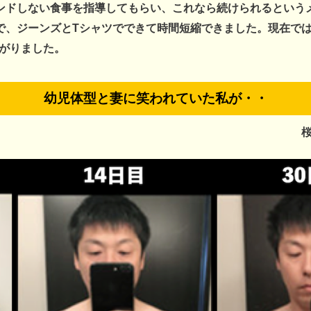
ンドしない食事を指導してもらい、これなら続けられるという
、ジーンズとTシャツでできて時間短縮できました。現在では体
下がりました。
幼児体型と妻に笑われていた私が・・