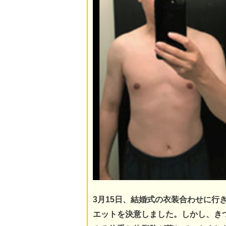
3月15日、結婚式の衣装合わせに
エットを決意しました。
しかし、き