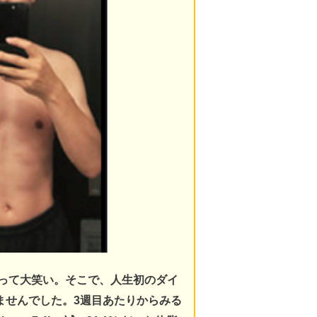
揃って大笑い。そこで、人生初のダイ
ませんでした。3週目あたりからみる