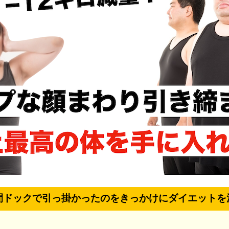
間ドックで引っ掛かったのをきっかけにダイエットを