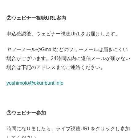
②ウェビナー視聴URL案内
申込確認後、ウェビナー視聴URLをお届けします。
ヤフーメールやGmailなどのフリーメールは届きにくい
場合がございます。24時間以内に返信メールが届かない
場合は下記のアドレスまでご連絡ください。
yoshimoto@okuribunt.info
③ウェビナー参加
時間になりましたら、
ライブ視聴URLをクリックし参加
してください。