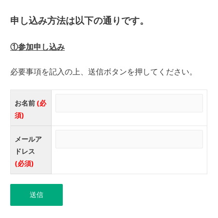
申し込み方法は以下の通りです。
①参加申し込み
必要事項を記入の上、送信ボタンを押してください。
お名前
(必
須)
メールア
ドレス
(必須)