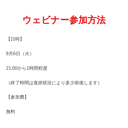
ウェビナー参加方法
【日時】
9月6日（火）
21:00から1時間程度
（終了時間は進捗状況により多少前後します）
【参加費】
無料