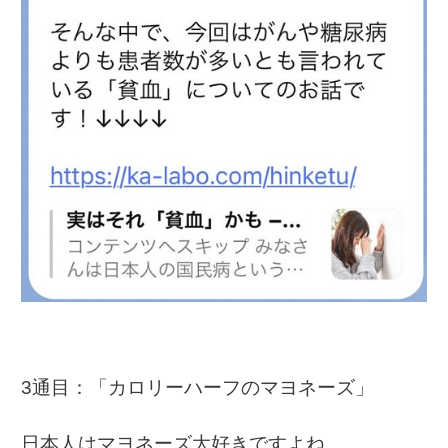
3通目：「カロリーハーフのマヨネーズ」
日本人はマヨネーズ大好きですよね。