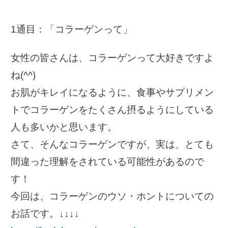
1通目：「コラーゲンって」
女性の皆さんは、コラーゲンって大好きですよ
ね(^^)
お肌がキレイになるように、食事やサプリメン
トでコラーゲンをたくさん摂るようにしている
人も多いかと思います。
さて、そんなコラーゲンですが、実は、とても
間違った理解をされている可能性があるので
す！
今回は、コラーゲンのウソ・ホントについての
お話です。↓↓↓↓