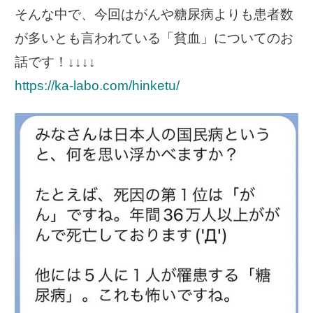
そんな中で、今回はがんや糖尿病よりも患者数
が多いとも言われている「貧血」についてのお
話です！↓↓↓↓
https://ka-labo.com/hinketu/