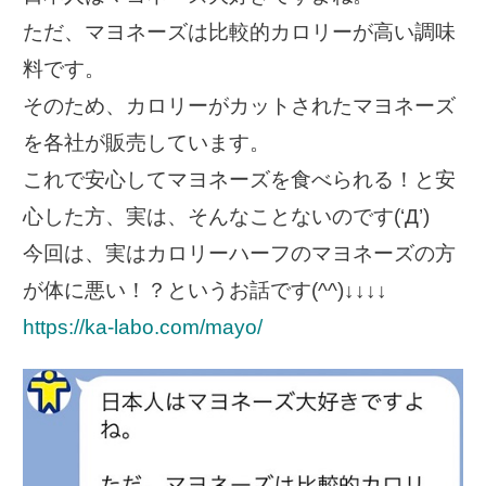
ただ、マヨネーズは比較的カロリーが高い調味
料です。
そのため、カロリーがカットされたマヨネーズ
を各社が販売しています。
これで安心してマヨネーズを食べられる！と安
心した方、実は、そんなことないのです(‘Д’)
今回は、実はカロリーハーフのマヨネーズの方
が体に悪い！？というお話です(^^)↓↓↓↓
https://ka-labo.com/mayo/